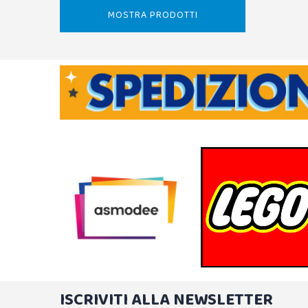
MOSTRA PRODOTTI
ISCRIVITI ALLA NEWSLETTER