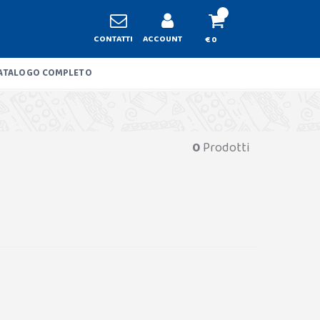
CONTATTI
ACCOUNT
€ 0
ATALOGO COMPLETO
0
Prodotti