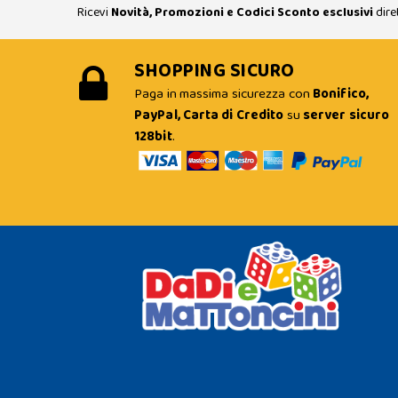
Ricevi
Novità, Promozioni e Codici Sconto esclusivi
dire
SHOPPING SICURO
Paga in massima sicurezza con
Bonifico,
PayPal, Carta di Credito
su
server sicuro
128bit
.