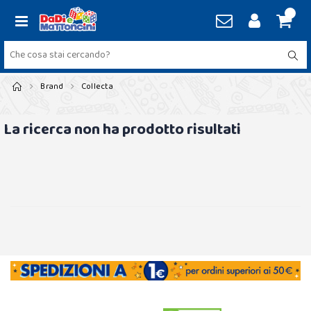
Brand
Collecta
La ricerca non ha prodotto risultati