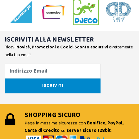
ISCRIVITI ALLA NEWSLETTER
Ricevi
Novità, Promozioni e Codici Sconto esclusivi
direttamente
nella tua email!
SHOPPING SICURO
Paga in massima sicurezza con
Bonifico, PayPal,
Carta di Credito
su
server sicuro 128bit
.