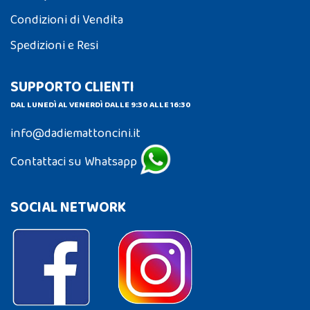
Condizioni di Vendita
Spedizioni e Resi
SUPPORTO CLIENTI
DAL LUNEDÌ AL VENERDÌ DALLE 9:30 ALLE 16:30
info@dadiemattoncini.it
Contattaci su Whatsapp
SOCIAL NETWORK