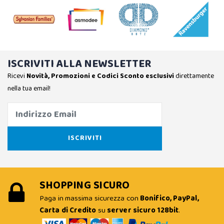
ISCRIVITI ALLA NEWSLETTER
Ricevi
Novità, Promozioni e Codici Sconto esclusivi
direttamente
nella tua email!
SHOPPING SICURO
Paga in massima sicurezza con
Bonifico, PayPal,
Carta di Credito
su
server sicuro 128bit
.