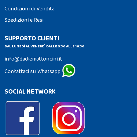
Condizioni di Vendita
Spedizioni e Resi
SUPPORTO CLIENTI
DAL LUNEDÌ AL VENERDÌ DALLE 9:30 ALLE 16:30
info@dadiemattoncini.it
Contattaci su Whatsapp
SOCIAL NETWORK