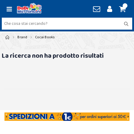
Brand
Cocai Books
La ricerca non ha prodotto risultati