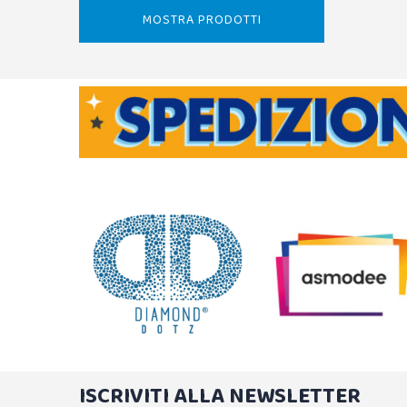
MOSTRA PRODOTTI
ISCRIVITI ALLA NEWSLETTER