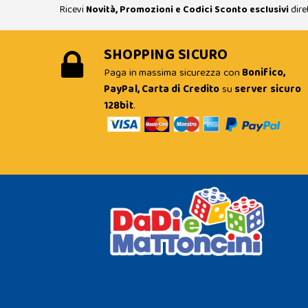
Ricevi
Novità, Promozioni e Codici Sconto esclusivi
dire
SHOPPING SICURO
Paga in massima sicurezza con
Bonifico,
PayPal, Carta di Credito
su
server sicuro
128bit
.