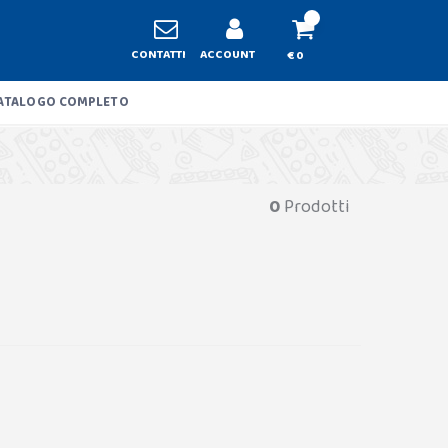
CONTATTI
ACCOUNT
€ 0
ATALOGO COMPLETO
0
Prodotti