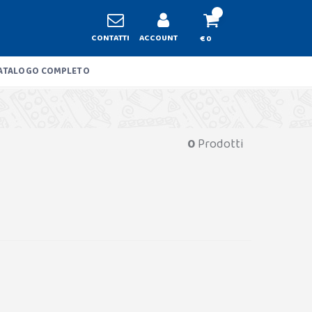
CONTATTI
ACCOUNT
€ 0
ATALOGO COMPLETO
0
Prodotti