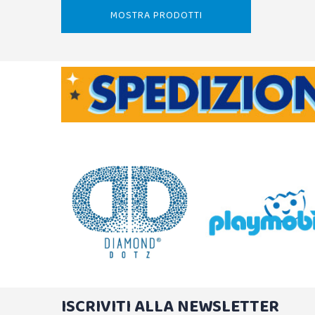
MOSTRA PRODOTTI
ISCRIVITI ALLA NEWSLETTER