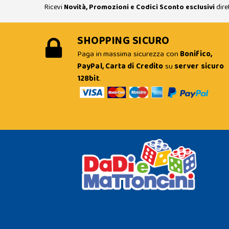
Ricevi
Novità, Promozioni e Codici Sconto esclusivi
dire
SHOPPING SICURO
Paga in massima sicurezza con
Bonifico,
PayPal, Carta di Credito
su
server sicuro
128bit
.