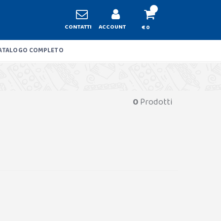
CONTATTI
ACCOUNT
€ 0
ATALOGO COMPLETO
0
Prodotti