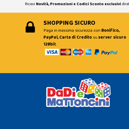
Ricevi
Novità, Promozioni e Codici Sconto esclusivi
dire
SHOPPING SICURO
Paga in massima sicurezza con
Bonifico,
PayPal, Carta di Credito
su
server sicuro
128bit
.