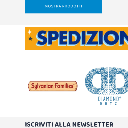
MOSTRA PRODOTTI
ISCRIVITI ALLA NEWSLETTER