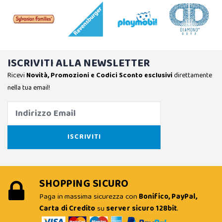
ISCRIVITI ALLA NEWSLETTER
Ricevi
Novità, Promozioni e Codici Sconto esclusivi
direttamente
nella tua email!
SHOPPING SICURO
Paga in massima sicurezza con
Bonifico, PayPal,
Carta di Credito
su
server sicuro 128bit
.