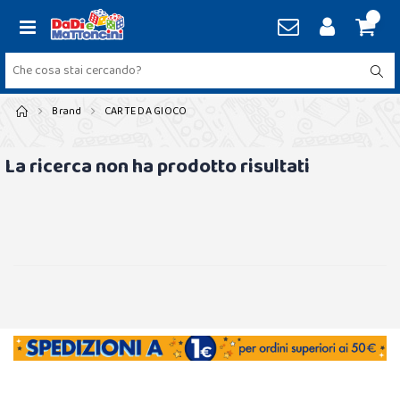
Brand
CARTE DA GIOCO
La ricerca non ha prodotto risultati