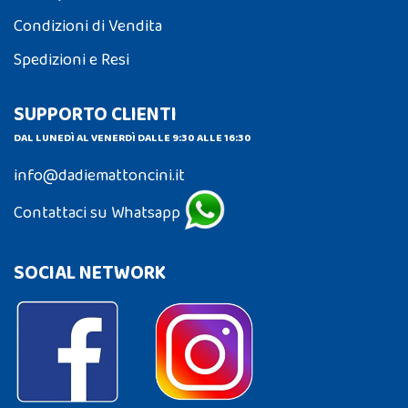
Condizioni di Vendita
Spedizioni e Resi
SUPPORTO CLIENTI
DAL LUNEDÌ AL VENERDÌ DALLE 9:30 ALLE 16:30
info@dadiemattoncini.it
Contattaci su Whatsapp
SOCIAL NETWORK