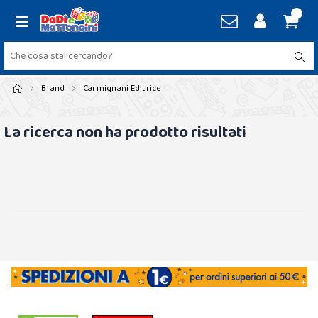
Brand
Carmignani Editrice
La ricerca non ha prodotto risultati