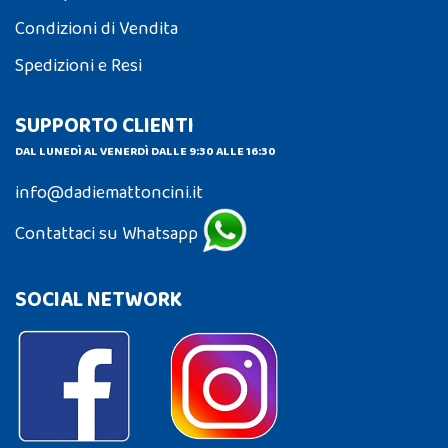
Condizioni di Vendita
Spedizioni e Resi
SUPPORTO CLIENTI
DAL LUNEDÌ AL VENERDÌ DALLE 9:30 ALLE 16:30
info@dadiemattoncini.it
Contattaci su Whatsapp
SOCIAL NETWORK