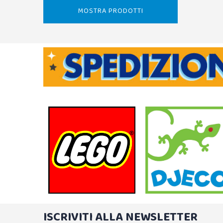
MOSTRA PRODOTTI
ISCRIVITI ALLA NEWSLETTER