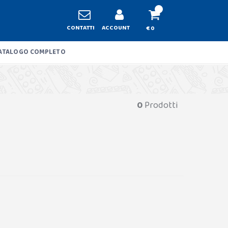
CONTATTI
ACCOUNT
€ 0
ATALOGO COMPLETO
0
Prodotti