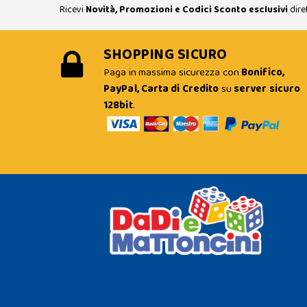
Ricevi
Novità, Promozioni e Codici Sconto esclusivi
dire
SHOPPING SICURO
Paga in massima sicurezza con
Bonifico,
PayPal, Carta di Credito
su
server sicuro
128bit
.