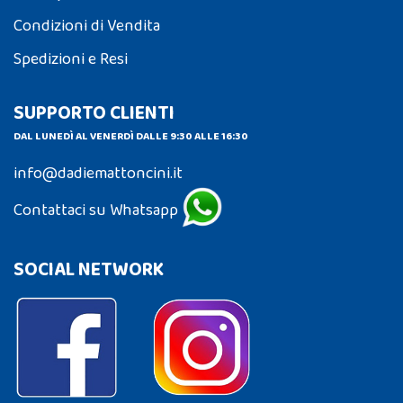
Condizioni di Vendita
Spedizioni e Resi
SUPPORTO CLIENTI
DAL LUNEDÌ AL VENERDÌ DALLE 9:30 ALLE 16:30
info@dadiemattoncini.it
Contattaci su Whatsapp
SOCIAL NETWORK