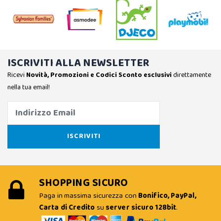
ISCRIVITI ALLA NEWSLETTER
Ricevi
Novità, Promozioni e Codici Sconto esclusivi
direttamente
nella tua email!
SHOPPING SICURO
Paga in massima sicurezza con
Bonifico, PayPal,
Carta di Credito
su
server sicuro 128bit
.