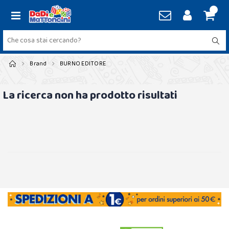
Brand
BURNO EDITORE
La ricerca non ha prodotto risultati