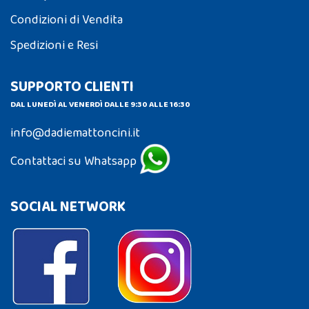
Condizioni di Vendita
Spedizioni e Resi
SUPPORTO CLIENTI
DAL LUNEDÌ AL VENERDÌ DALLE 9:30 ALLE 16:30
info@dadiemattoncini.it
Contattaci su Whatsapp
SOCIAL NETWORK