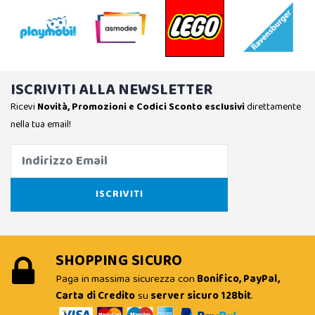
ISCRIVITI ALLA NEWSLETTER
Ricevi
Novità, Promozioni e Codici Sconto esclusivi
direttamente
nella tua email!
SHOPPING SICURO
Paga in massima sicurezza con
Bonifico, PayPal,
Carta di Credito
su
server sicuro 128bit
.