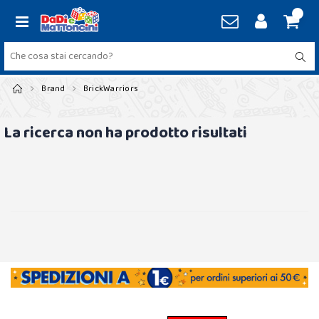
Brand
BrickWarriors
La ricerca non ha prodotto risultati