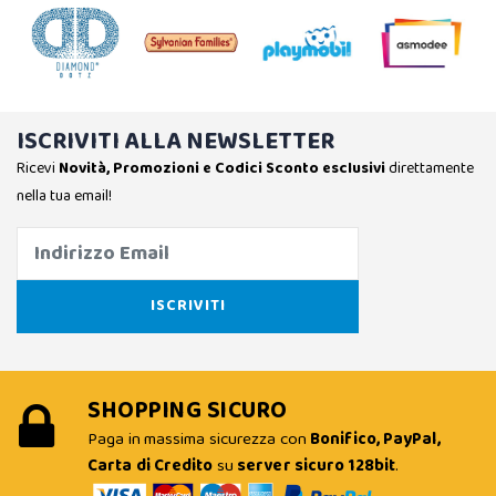
ISCRIVITI ALLA NEWSLETTER
Ricevi
Novità, Promozioni e Codici Sconto esclusivi
direttamente
nella tua email!
SHOPPING SICURO
Paga in massima sicurezza con
Bonifico, PayPal,
Carta di Credito
su
server sicuro 128bit
.