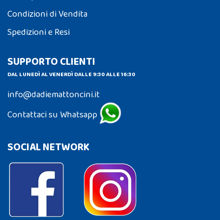
Condizioni di Vendita
Spedizioni e Resi
SUPPORTO CLIENTI
DAL LUNEDÌ AL VENERDÌ DALLE 9:30 ALLE 16:30
info@dadiemattoncini.it
Contattaci su Whatsapp
SOCIAL NETWORK