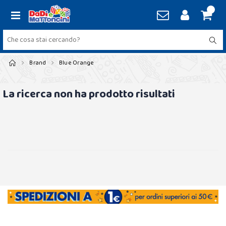
Brand
Blue Orange
La ricerca non ha prodotto risultati