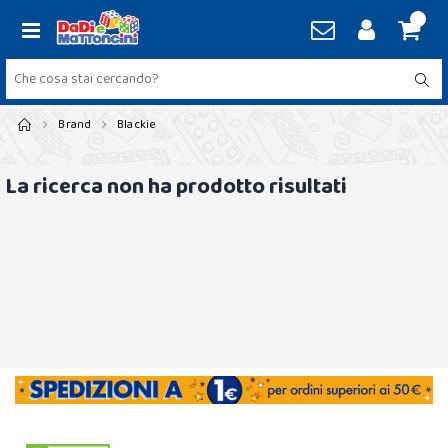
Brand
Blackie
La ricerca non ha prodotto risultati