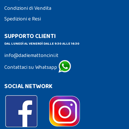
Condizioni di Vendita
Spedizioni e Resi
SUPPORTO CLIENTI
DAL LUNEDÌ AL VENERDÌ DALLE 9:30 ALLE 16:30
info@dadiemattoncini.it
Contattaci su Whatsapp
SOCIAL NETWORK