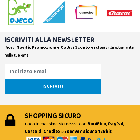
ISCRIVITI ALLA NEWSLETTER
Ricevi
Novità, Promozioni e Codici Sconto esclusivi
direttamente
nella tua email!
SHOPPING SICURO
Paga in massima sicurezza con
Bonifico, PayPal,
Carta di Credito
su
server sicuro 128bit
.