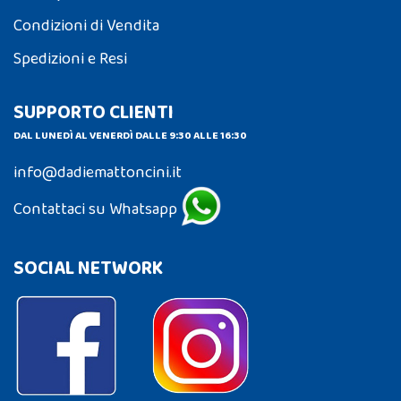
Condizioni di Vendita
Spedizioni e Resi
SUPPORTO CLIENTI
DAL LUNEDÌ AL VENERDÌ DALLE 9:30 ALLE 16:30
info@dadiemattoncini.it
Contattaci su Whatsapp
SOCIAL NETWORK