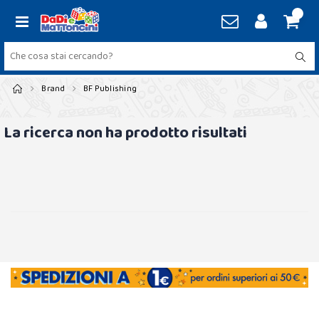
Brand
BF Publishing
La ricerca non ha prodotto risultati