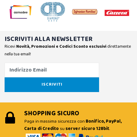
ISCRIVITI ALLA NEWSLETTER
Ricevi
Novità, Promozioni e Codici Sconto esclusivi
direttamente
nella tua email!
SHOPPING SICURO
Paga in massima sicurezza con
Bonifico, PayPal,
Carta di Credito
su
server sicuro 128bit
.