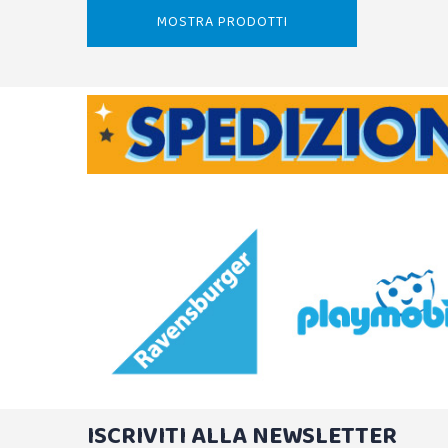
MOSTRA PRODOTTI
ISCRIVITI ALLA NEWSLETTER