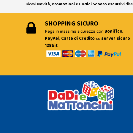
Ricevi
Novità, Promozioni e Codici Sconto esclusivi
dire
SHOPPING SICURO
Paga in massima sicurezza con
Bonifico,
PayPal, Carta di Credito
su
server sicuro
128bit
.