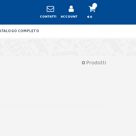
CONTATTI
ACCOUNT
€ 0
ATALOGO COMPLETO
0
Prodotti