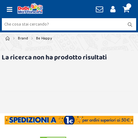
Brand
Be Happy
La ricerca non ha prodotto risultati