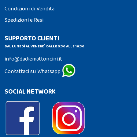
Condizioni di Vendita
Spedizioni e Resi
SUPPORTO CLIENTI
DAL LUNEDÌ AL VENERDÌ DALLE 9:30 ALLE 16:30
info@dadiemattoncini.it
Contattaci su Whatsapp
SOCIAL NETWORK