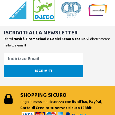
ISCRIVITI ALLA NEWSLETTER
Ricevi
Novità, Promozioni e Codici Sconto esclusivi
direttamente
nella tua email!
SHOPPING SICURO
Paga in massima sicurezza con
Bonifico, PayPal,
Carta di Credito
su
server sicuro 128bit
.