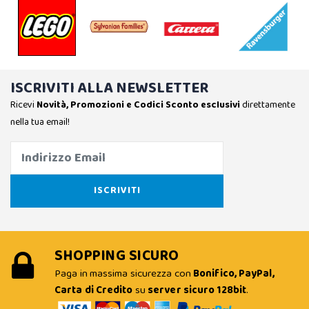
ISCRIVITI ALLA NEWSLETTER
Ricevi
Novità, Promozioni e Codici Sconto esclusivi
direttamente
nella tua email!
SHOPPING SICURO
Paga in massima sicurezza con
Bonifico, PayPal,
Carta di Credito
su
server sicuro 128bit
.