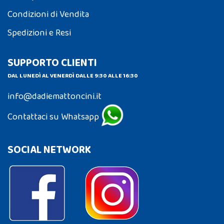
Condizioni di Vendita
Spedizioni e Resi
SUPPORTO CLIENTI
DAL LUNEDÌ AL VENERDÌ DALLE 9:30 ALLE 16:30
info@dadiemattoncini.it
Contattaci su Whatsapp
SOCIAL NETWORK