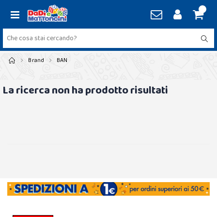
Brand
BAN
La ricerca non ha prodotto risultati