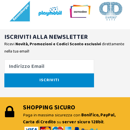
ISCRIVITI ALLA NEWSLETTER
Ricevi
Novità, Promozioni e Codici Sconto esclusivi
direttamente
nella tua email!
SHOPPING SICURO
Paga in massima sicurezza con
Bonifico, PayPal,
Carta di Credito
su
server sicuro 128bit
.