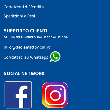
Condizioni di Vendita
Spedizioni e Resi
SUPPORTO CLIENTI
DAL LUNEDÌ AL VENERDÌ DALLE 9:30 ALLE 16:30
info@dadiemattoncini.it
Contattaci su Whatsapp
SOCIAL NETWORK