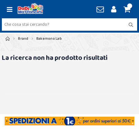
Brand
Bakemono Lab
La ricerca non ha prodotto risultati