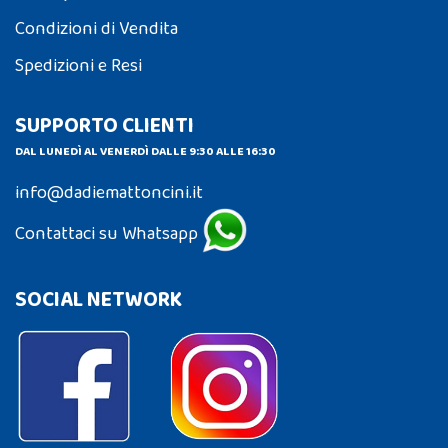
Condizioni di Vendita
Spedizioni e Resi
SUPPORTO CLIENTI
DAL LUNEDÌ AL VENERDÌ DALLE 9:30 ALLE 16:30
info@dadiemattoncini.it
Contattaci su Whatsapp
SOCIAL NETWORK