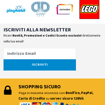
ISCRIVITI ALLA NEWSLETTER
Ricevi
Novità, Promozioni e Codici Sconto esclusivi
direttamente
nella tua email!
SHOPPING SICURO
Paga in massima sicurezza con
Bonifico, PayPal,
Carta di Credito
su
server sicuro 128bit
.