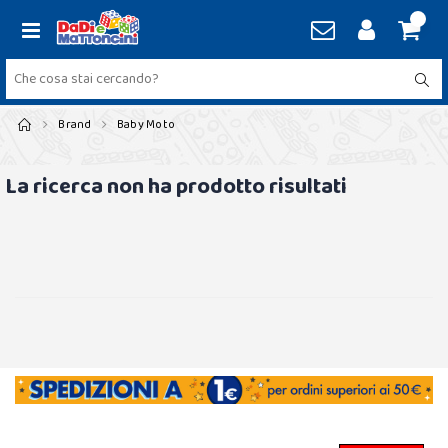
Brand
Baby Moto
La ricerca non ha prodotto risultati