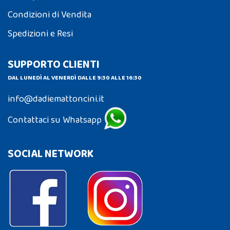
Condizioni di Vendita
Spedizioni e Resi
SUPPORTO CLIENTI
DAL LUNEDÌ AL VENERDÌ DALLE 9:30 ALLE 16:30
info@dadiemattoncini.it
Contattaci su Whatsapp
SOCIAL NETWORK