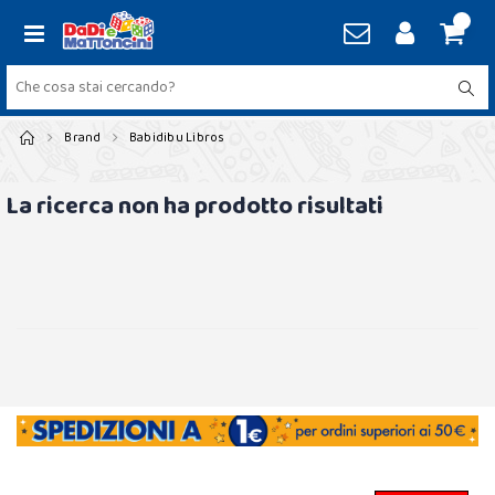
Brand
Babidibu Libros
La ricerca non ha prodotto risultati