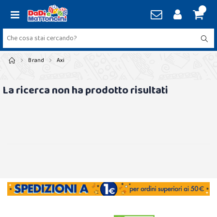
Brand
Axi
La ricerca non ha prodotto risultati