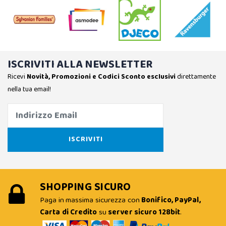
ISCRIVITI ALLA NEWSLETTER
Ricevi
Novità, Promozioni e Codici Sconto esclusivi
direttamente
nella tua email!
SHOPPING SICURO
Paga in massima sicurezza con
Bonifico, PayPal,
Carta di Credito
su
server sicuro 128bit
.