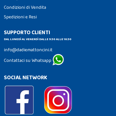
Condizioni di Vendita
Spedizioni e Resi
SUPPORTO CLIENTI
DAL LUNEDÌ AL VENERDÌ DALLE 9:30 ALLE 16:30
info@dadiemattoncini.it
Contattaci su Whatsapp
SOCIAL NETWORK