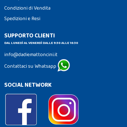
Condizioni di Vendita
Spedizioni e Resi
SUPPORTO CLIENTI
DAL LUNEDÌ AL VENERDÌ DALLE 9:30 ALLE 16:30
info@dadiemattoncini.it
Contattaci su Whatsapp
SOCIAL NETWORK