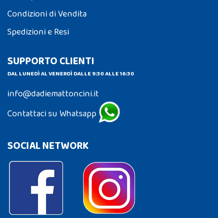
Condizioni di Vendita
Spedizioni e Resi
SUPPORTO CLIENTI
DAL LUNEDÌ AL VENERDÌ DALLE 9:30 ALLE 16:30
info@dadiemattoncini.it
Contattaci su Whatsapp
SOCIAL NETWORK