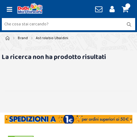
Brand
Astrolabio Ubaldini
La ricerca non ha prodotto risultati