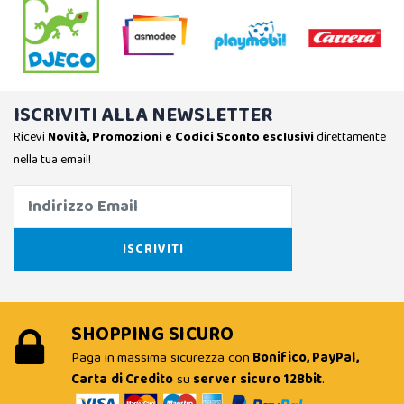
ISCRIVITI ALLA NEWSLETTER
Ricevi
Novità, Promozioni e Codici Sconto esclusivi
direttamente
nella tua email!
SHOPPING SICURO
Paga in massima sicurezza con
Bonifico, PayPal,
Carta di Credito
su
server sicuro 128bit
.