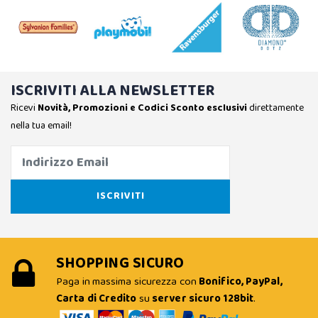
ISCRIVITI ALLA NEWSLETTER
Ricevi
Novità, Promozioni e Codici Sconto esclusivi
direttamente
nella tua email!
SHOPPING SICURO
Paga in massima sicurezza con
Bonifico, PayPal,
Carta di Credito
su
server sicuro 128bit
.