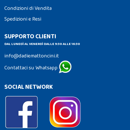
Condizioni di Vendita
Spedizioni e Resi
SUPPORTO CLIENTI
DAL LUNEDÌ AL VENERDÌ DALLE 9:30 ALLE 16:30
info@dadiemattoncini.it
Contattaci su Whatsapp
SOCIAL NETWORK