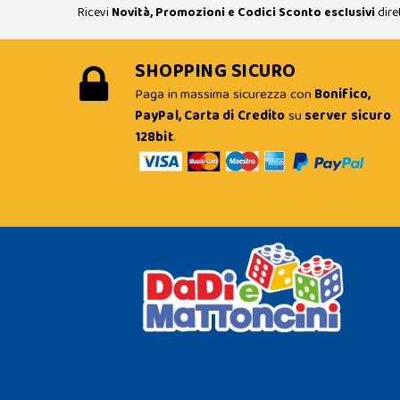
Ricevi
Novità, Promozioni e Codici Sconto esclusivi
dire
SHOPPING SICURO
Paga in massima sicurezza con
Bonifico,
PayPal, Carta di Credito
su
server sicuro
128bit
.