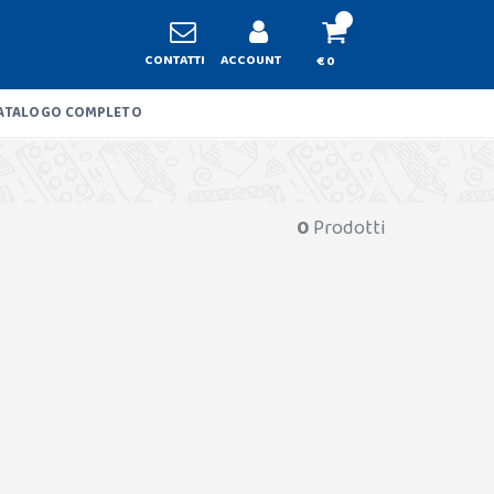
CONTATTI
ACCOUNT
€ 0
ATALOGO COMPLETO
0
Prodotti