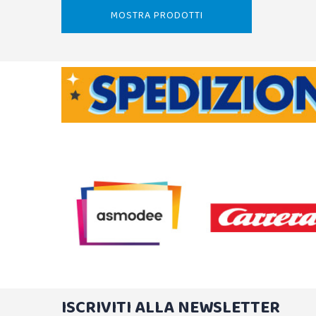
MOSTRA PRODOTTI
ISCRIVITI ALLA NEWSLETTER