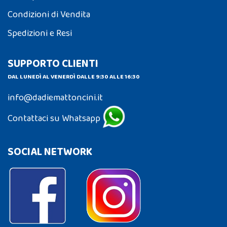
Condizioni di Vendita
Spedizioni e Resi
SUPPORTO CLIENTI
DAL LUNEDÌ AL VENERDÌ DALLE 9:30 ALLE 16:30
info@dadiemattoncini.it
Contattaci su Whatsapp
SOCIAL NETWORK