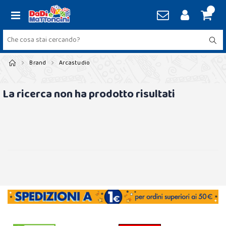
Brand
Arcastudio
La ricerca non ha prodotto risultati