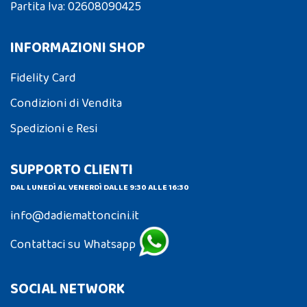
Partita Iva: 02608090425
INFORMAZIONI SHOP
Fidelity Card
Condizioni di Vendita
Spedizioni e Resi
SUPPORTO CLIENTI
DAL LUNEDÌ AL VENERDÌ DALLE 9:30 ALLE 16:30
info@dadiemattoncini.it
Contattaci su Whatsapp
SOCIAL NETWORK