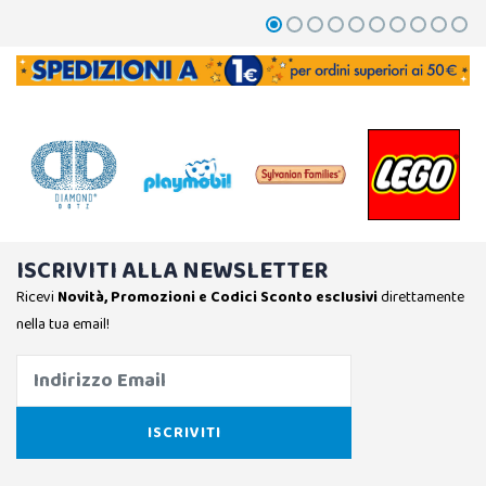
ISCRIVITI ALLA NEWSLETTER
Ricevi
Novità, Promozioni e Codici Sconto esclusivi
direttamente
nella tua email!