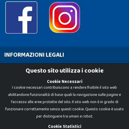
INFORMAZIONI LEGALI
Cookie Policy
Questo sito utilizza i cookie
Privacy Policy
Cookie Necessari
I cookie necessari contribuiscono a rendere fruibile il sito web
abilitandone funzionalità di base quali la navigazione sulle pagine e
l'accesso alle aree protette del sito. Il sito web non è in grado di
funzionare correttamente senza questi cookie. Questo cookie è usato
per distinguere tra umani e robot.
Cookie Statistici