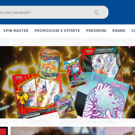
SPIN MASTER
PROMOZIONI E OFFERTE
PREORDINI
BRAND
C