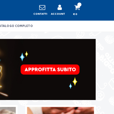
CONTATTI
ACCOUNT
€ 0
ATALOGO COMPLETO