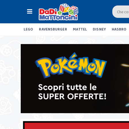
LEGO
RAVENSBURGER
MATTEL
DISNEY
HASBRO