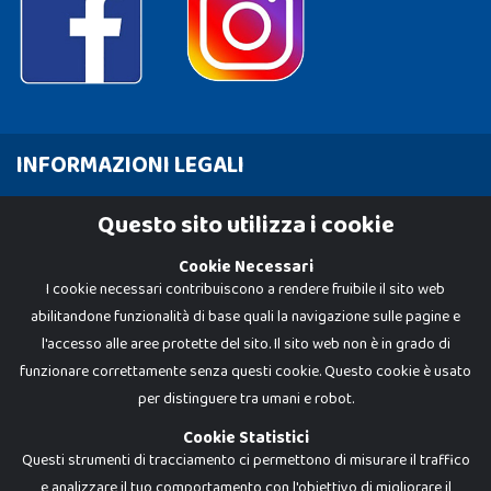
INFORMAZIONI LEGALI
Cookie Policy
Questo sito utilizza i cookie
Privacy Policy
Cookie Necessari
I cookie necessari contribuiscono a rendere fruibile il sito web
abilitandone funzionalità di base quali la navigazione sulle pagine e
l'accesso alle aree protette del sito. Il sito web non è in grado di
funzionare correttamente senza questi cookie. Questo cookie è usato
per distinguere tra umani e robot.
Cookie Statistici
Questi strumenti di tracciamento ci permettono di misurare il traffico
e analizzare il tuo comportamento con l'obiettivo di migliorare il