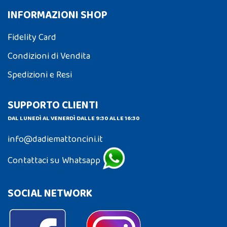
INFORMAZIONI SHOP
Fidelity Card
Condizioni di Vendita
Spedizioni e Resi
SUPPORTO CLIENTI
DAL LUNEDÌ AL VENERDÌ DALLE 9:30 ALLE 16:30
info@dadiemattoncini.it
Contattaci su Whatsapp
SOCIAL NETWORK