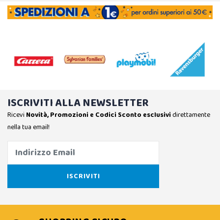
ISCRIVITI ALLA NEWSLETTER
Ricevi
Novità, Promozioni e Codici Sconto esclusivi
direttamente
nella tua email!