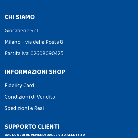
CHI SIAMO
Giocabene S.r.l.
Milano - via della Posta 8
Partita Iva: 02608090425
INFORMAZIONI SHOP
Fidelity Card
Condizioni di Vendita
Spedizioni e Resi
SUPPORTO CLIENTI
DAL LUNEDÌ AL VENERDÌ DALLE 9:30 ALLE 16:30