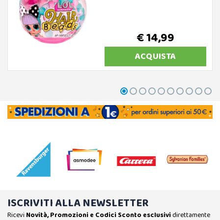
€ 14,99
ACQUISTA
ISCRIVITI ALLA NEWSLETTER
Ricevi
Novità, Promozioni e Codici Sconto esclusivi
direttamente