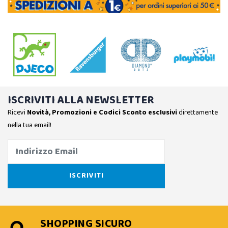
ISCRIVITI ALLA NEWSLETTER
Ricevi
Novità, Promozioni e Codici Sconto esclusivi
direttamente
nella tua email!
SHOPPING SICURO