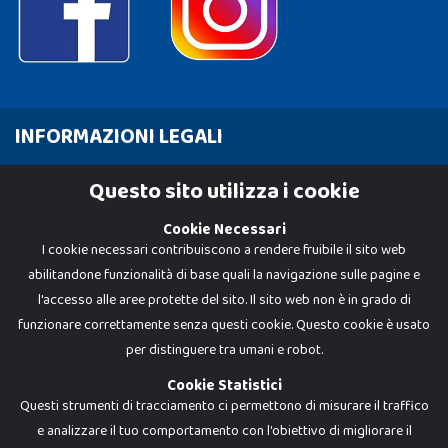
INFORMAZIONI LEGALI
Cookie Policy
Questo sito utilizza i cookie
Privacy Policy
Cookie Necessari
I cookie necessari contribuiscono a rendere fruibile il sito web
abilitandone funzionalità di base quali la navigazione sulle pagine e
l'accesso alle aree protette del sito. Il sito web non è in grado di
funzionare correttamente senza questi cookie. Questo cookie è usato
per distinguere tra umani e robot.
Cookie Statistici
Questi strumenti di tracciamento ci permettono di misurare il traffico
e analizzare il tuo comportamento con l'obiettivo di migliorare il