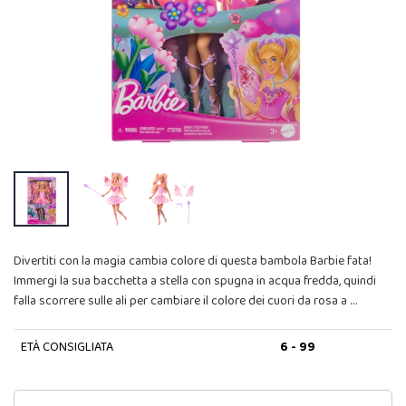
Divertiti con la magia cambia colore di questa bambola Barbie fata!
Immergi la sua bacchetta a stella con spugna in acqua fredda, quindi
falla scorrere sulle ali per cambiare il colore dei cuori da rosa a …
ETÀ CONSIGLIATA
6 - 99