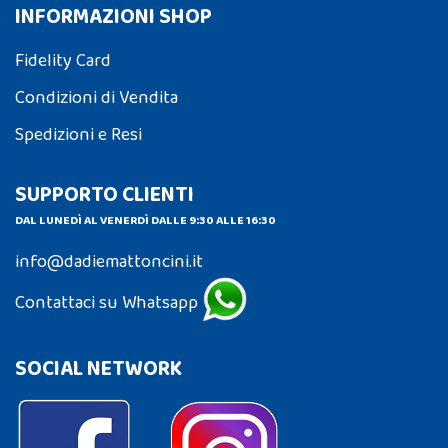
INFORMAZIONI SHOP
Fidelity Card
Condizioni di Vendita
Spedizioni e Resi
SUPPORTO CLIENTI
DAL LUNEDÌ AL VENERDÌ DALLE 9:30 ALLE 16:30
info@dadiemattoncini.it
Contattaci su Whatsapp
SOCIAL NETWORK