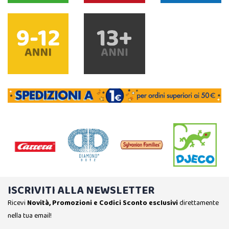
ISCRIVITI ALLA NEWSLETTER
Ricevi
Novità, Promozioni e Codici Sconto esclusivi
direttamente
nella tua email!