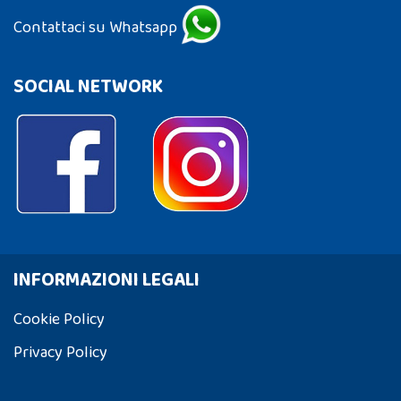
Contattaci su Whatsapp
SOCIAL NETWORK
INFORMAZIONI LEGALI
Cookie Policy
Privacy Policy