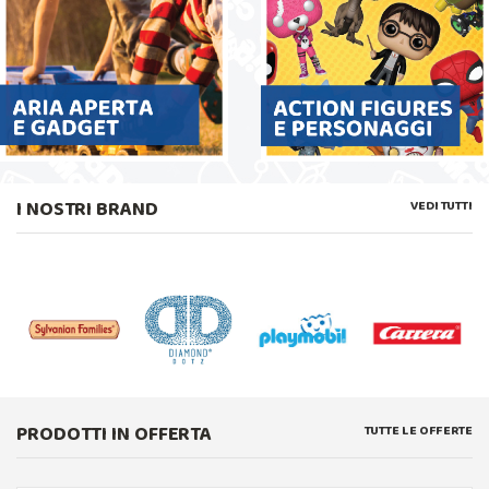
I NOSTRI BRAND
VEDI TUTTI
PRODOTTI IN OFFERTA
TUTTE LE OFFERTE