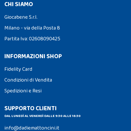
CHI SIAMO
Giocabene S.r.l.
Milano - via della Posta 8
Partita Iva: 02608090425
INFORMAZIONI SHOP
Fidelity Card
Condizioni di Vendita
Spedizioni e Resi
SUPPORTO CLIENTI
DAL LUNEDÌ AL VENERDÌ DALLE 9:30 ALLE 16:30
info@dadiemattoncini.it