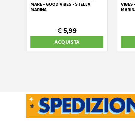
MARE - GOOD VIBES - STELLA
VIBES 
MARINA
MARIN
€ 5,99
ACQUISTA