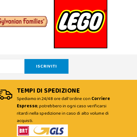
TEMPI DI SPEDIZIONE
Spediamo in 24/48 ore dall'ordine con
Corriere
Espresso
; potrebbero in ogni caso verificarsi
ritardi nella spedizione in caso di alto volume di
acquisti.