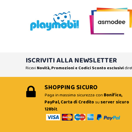
ISCRIVITI ALLA NEWSLETTER
Ricevi
Novità, Promozioni e Codici Sconto esclusivi
dire
SHOPPING SICURO
Paga in massima sicurezza con
Bonifico,
PayPal, Carta di Credito
su
server sicuro
128bit
.