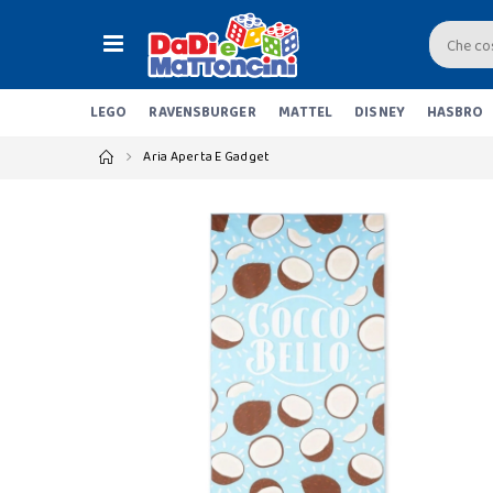
LEGO
RAVENSBURGER
MATTEL
DISNEY
HASBRO
Aria Aperta E Gadget