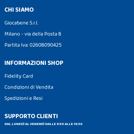
CHI SIAMO
Giocabene S.r.l.
Milano - via della Posta 8
Partita Iva: 02608090425
INFORMAZIONI SHOP
Fidelity Card
Condizioni di Vendita
Spedizioni e Resi
SUPPORTO CLIENTI
DAL LUNEDÌ AL VENERDÌ DALLE 9:30 ALLE 16:30