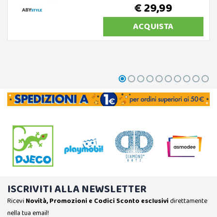
€ 29,99
ACQUISTA
ISCRIVITI ALLA NEWSLETTER
Ricevi
Novità, Promozioni e Codici Sconto esclusivi
direttamente
nella tua email!