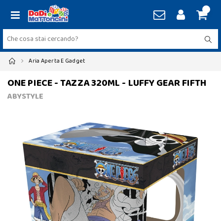
Aria Aperta E Gadget
ONE PIECE - TAZZA 320ML - LUFFY GEAR FIFTH
ABYSTYLE