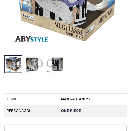
…
TEMA
MANGA E ANIME
PERSONAGGI
ONE PIECE