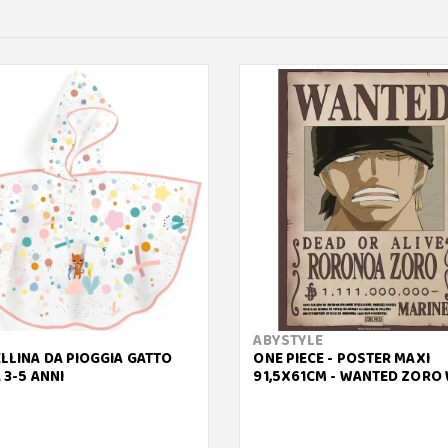
ABYSTYLE
LLINA DA PIOGGIA GATTO
ONE PIECE - POSTER MAXI
 3-5 ANNI
91,5X61CM - WANTED ZORO