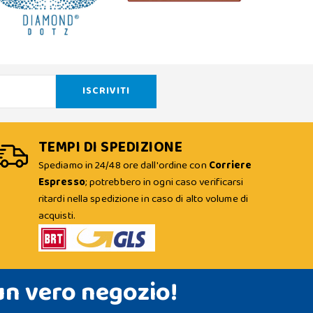
TEMPI DI SPEDIZIONE
Spediamo in 24/48 ore dall'ordine con
Corriere
Espresso
; potrebbero in ogni caso verificarsi
ritardi nella spedizione in caso di alto volume di
acquisti.
un vero negozio!