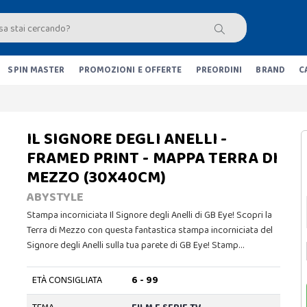
SPIN MASTER
PROMOZIONI E OFFERTE
PREORDINI
BRAND
C
IL SIGNORE DEGLI ANELLI -
FRAMED PRINT - MAPPA TERRA DI
MEZZO (30X40CM)
ABYSTYLE
Stampa incorniciata Il Signore degli Anelli di GB Eye! Scopri la
Terra di Mezzo con questa fantastica stampa incorniciata del
Signore degli Anelli sulla tua parete di GB Eye! Stamp…
ETÀ CONSIGLIATA
6 - 99