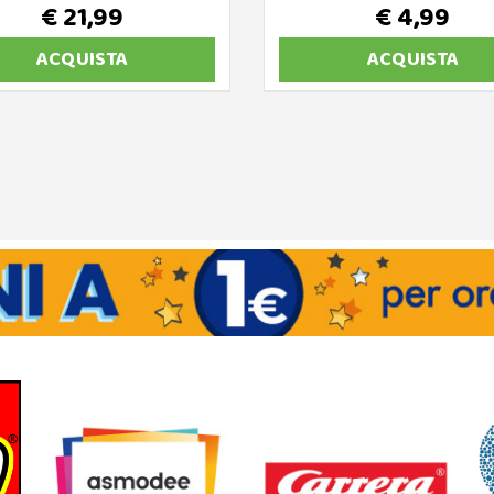
€ 21,99
€ 4,99
ACQUISTA
ACQUISTA