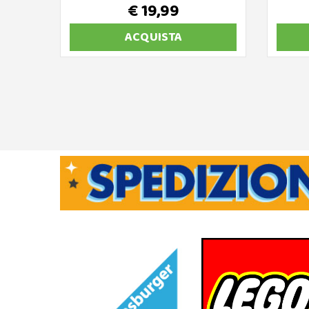
€ 19,99
ACQUISTA