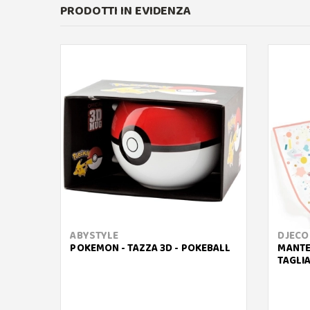
PRODOTTI IN EVIDENZA
ABYSTYLE
DJECO
POKEMON - TAZZA 3D - POKEBALL
MANTE
TAGLIA