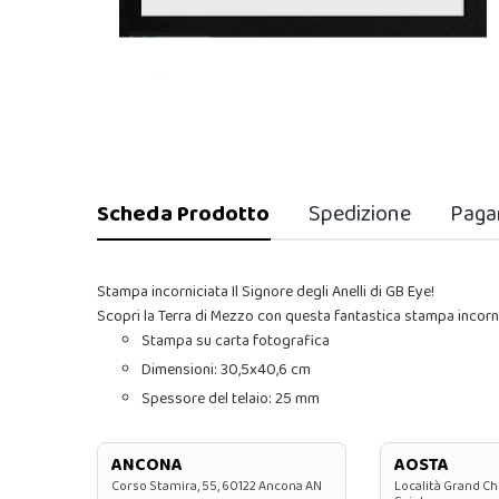
Scheda Prodotto
Spedizione
Paga
Stampa incorniciata Il Signore degli Anelli di GB Eye!
Scopri la Terra di Mezzo con questa fantastica stampa incornic
Stampa su carta fotografica
Dimensioni: 30,5x40,6 cm
Spessore del telaio: 25 mm
ANCONA
AOSTA
Corso Stamira, 55, 60122 Ancona AN
Località Grand Ch