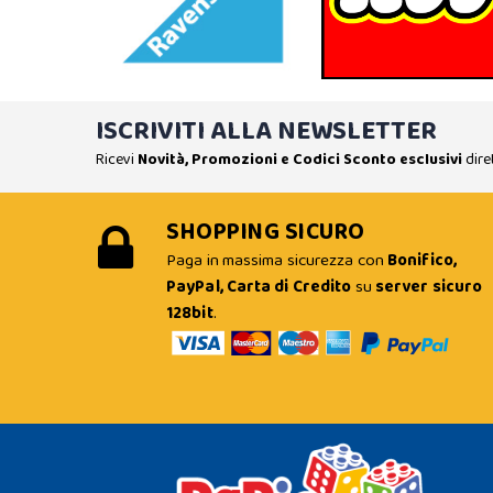
ISCRIVITI ALLA NEWSLETTER
Ricevi
Novità, Promozioni e Codici Sconto esclusivi
dire
SHOPPING SICURO
Paga in massima sicurezza con
Bonifico,
PayPal, Carta di Credito
su
server sicuro
128bit
.