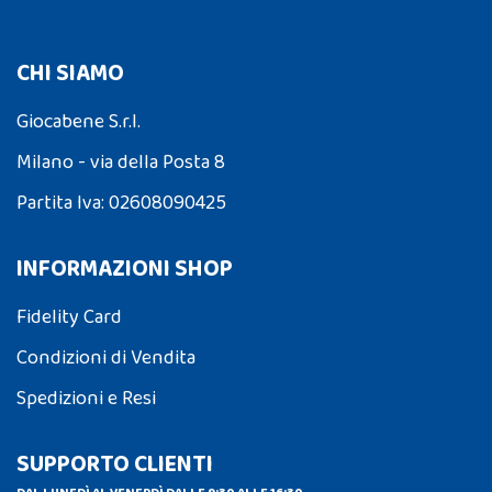
CHI SIAMO
Giocabene S.r.l.
Milano - via della Posta 8
Partita Iva: 02608090425
INFORMAZIONI SHOP
Fidelity Card
Condizioni di Vendita
Spedizioni e Resi
SUPPORTO CLIENTI