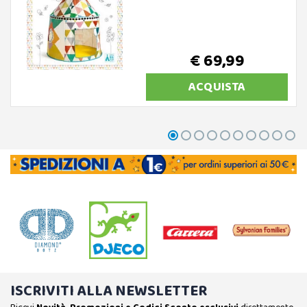
€ 69,99
ACQUISTA
ISCRIVITI ALLA NEWSLETTER