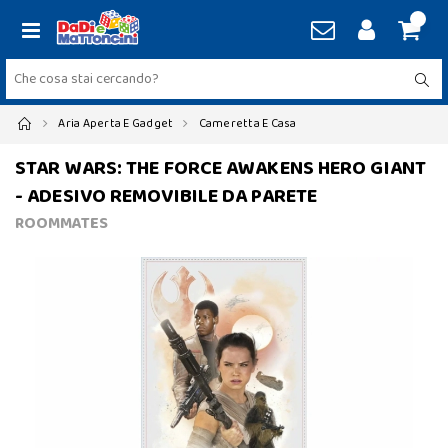
Aria Aperta E Gadget
Cameretta E Casa
STAR WARS: THE FORCE AWAKENS HERO GIANT
- ADESIVO REMOVIBILE DA PARETE
ROOMMATES