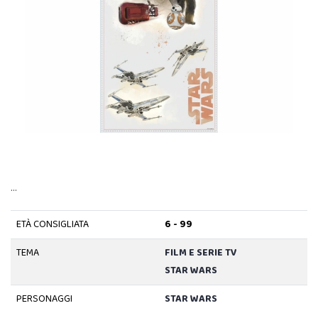
…
ETÀ CONSIGLIATA
6 - 99
TEMA
FILM E SERIE TV
STAR WARS
PERSONAGGI
STAR WARS