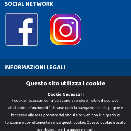
SOCIAL NETWORK
INFORMAZIONI LEGALI
Cookie Policy
Questo sito utilizza i cookie
Privacy Policy
Cookie Necessari
I cookie necessari contribuiscono a rendere fruibile il sito web
abilitandone funzionalità di base quali la navigazione sulle pagine e
l'accesso alle aree protette del sito. Il sito web non è in grado di
funzionare correttamente senza questi cookie. Questo cookie è usato
per distinguere tra umani e robot.