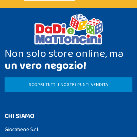
Non solo store online, ma
un vero negozio!
SCOPRI TUTTI I NOSTRI PUNTI VENDITA
CHI SIAMO
Giocabene S.r.l.