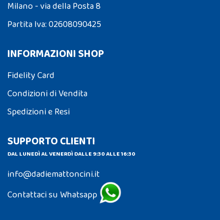
Milano - via della Posta 8
Partita Iva: 02608090425
INFORMAZIONI SHOP
Fidelity Card
Condizioni di Vendita
Spedizioni e Resi
SUPPORTO CLIENTI
DAL LUNEDÌ AL VENERDÌ DALLE 9:30 ALLE 16:30
info@dadiemattoncini.it
Contattaci su Whatsapp