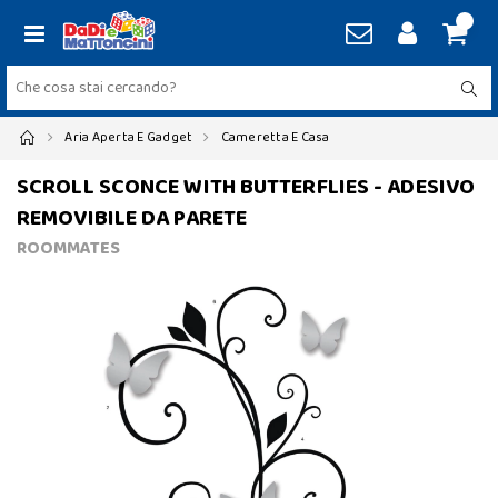
Aria Aperta E Gadget
Cameretta E Casa
SCROLL SCONCE WITH BUTTERFLIES - ADESIVO
REMOVIBILE DA PARETE
ROOMMATES