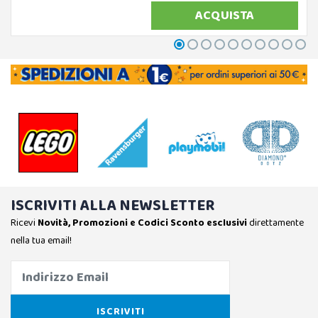
ACQUISTA
ISCRIVITI ALLA NEWSLETTER
Ricevi
Novità, Promozioni e Codici Sconto esclusivi
direttamente
nella tua email!