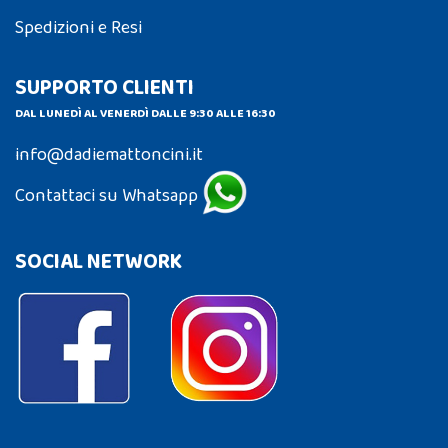
Spedizioni e Resi
SUPPORTO CLIENTI
DAL LUNEDÌ AL VENERDÌ DALLE 9:30 ALLE 16:30
info@dadiemattoncini.it
Contattaci su Whatsapp
SOCIAL NETWORK