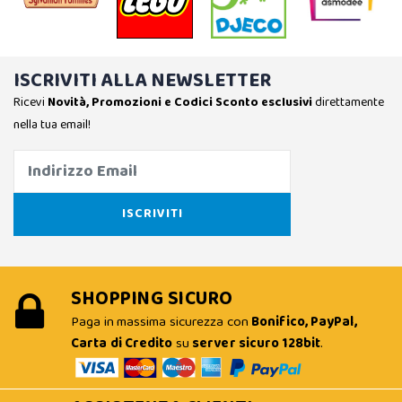
ISCRIVITI ALLA NEWSLETTER
Ricevi
Novità, Promozioni e Codici Sconto esclusivi
direttamente
nella tua email!
SHOPPING SICURO
Paga in massima sicurezza con
Bonifico, PayPal,
Carta di Credito
su
server sicuro 128bit
.