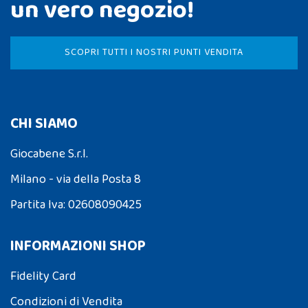
un vero negozio!
SCOPRI TUTTI I NOSTRI PUNTI VENDITA
CHI SIAMO
Giocabene S.r.l.
Milano - via della Posta 8
Partita Iva: 02608090425
INFORMAZIONI SHOP
Fidelity Card
Condizioni di Vendita