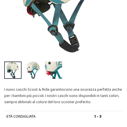
I nuovi caschi Scoot & Ride garantiscono una sicurezza perfetta anche
per i bambini più piccoli. I nostri caschi sono disponibili in tanti colori,
sempre abbinati al colore del loro scooter preferito.
ETÀ CONSIGLIATA
1 - 3