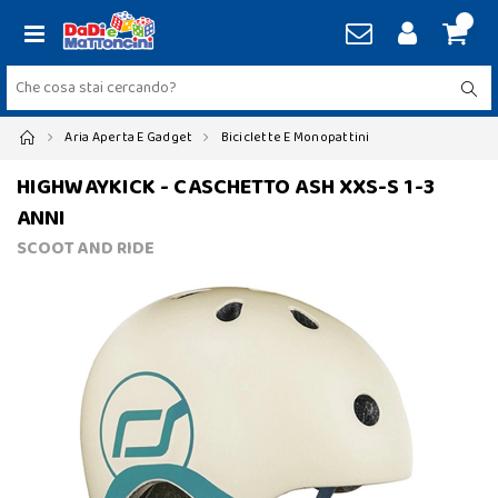
Aria Aperta E Gadget
Biciclette E Monopattini
HIGHWAYKICK - CASCHETTO ASH XXS-S 1-3
ANNI
SCOOT AND RIDE