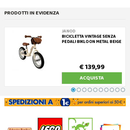
PRODOTTI IN EVIDENZA
JANOD
BICICLETTA VINTAGE SENZA
PEDALI BIKLOON METAL BEIGE
€ 139,99
ACQUISTA