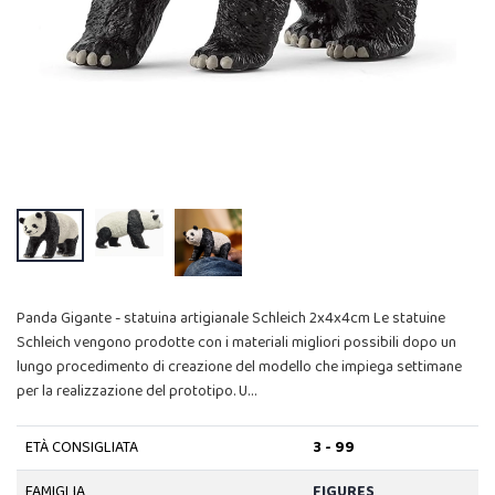
Panda Gigante - statuina artigianale Schleich 2x4x4cm Le statuine
Schleich vengono prodotte con i materiali migliori possibili dopo un
lungo procedimento di creazione del modello che impiega settimane
per la realizzazione del prototipo. U…
ETÀ CONSIGLIATA
3 - 99
FAMIGLIA
FIGURES