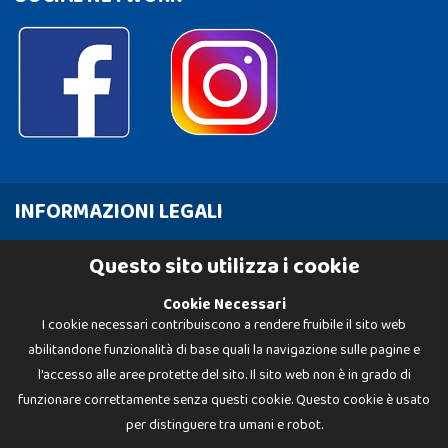
INFORMAZIONI LEGALI
Cookie Policy
Questo sito utilizza i cookie
Privacy Policy
Cookie Necessari
I cookie necessari contribuiscono a rendere fruibile il sito web
abilitandone funzionalità di base quali la navigazione sulle pagine e
l'accesso alle aree protette del sito. Il sito web non è in grado di
funzionare correttamente senza questi cookie. Questo cookie è usato
per distinguere tra umani e robot.