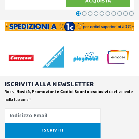
ACQUISTA
ISCRIVITI ALLA NEWSLETTER
Ricevi
Novità, Promozioni e Codici Sconto esclusivi
direttamente
nella tua email!