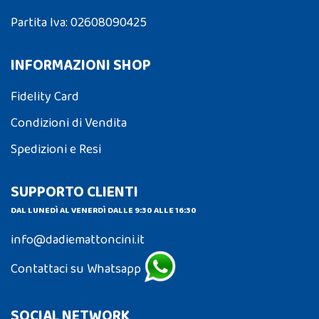
Partita Iva: 02608090425
INFORMAZIONI SHOP
Fidelity Card
Condizioni di Vendita
Spedizioni e Resi
SUPPORTO CLIENTI
DAL LUNEDÌ AL VENERDÌ DALLE 9:30 ALLE 16:30
info@dadiemattoncini.it
Contattaci su Whatsapp
SOCIAL NETWORK