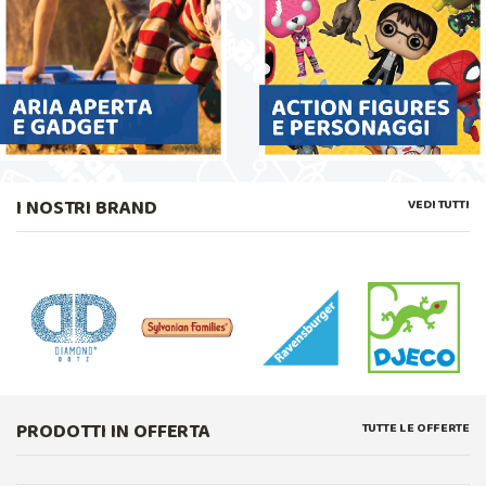
I NOSTRI BRAND
VEDI TUTTI
PRODOTTI IN OFFERTA
TUTTE LE OFFERTE