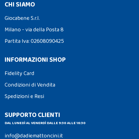
CHI SIAMO
Giocabene S.r.l.
Milano - via della Posta 8
Partita Iva: 02608090425
INFORMAZIONI SHOP
Fidelity Card
Condizioni di Vendita
Spedizioni e Resi
SUPPORTO CLIENTI
DAL LUNEDÌ AL VENERDÌ DALLE 9:30 ALLE 16:30
info@dadiemattoncini.it