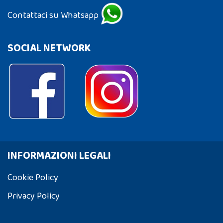
Contattaci su Whatsapp
SOCIAL NETWORK
INFORMAZIONI LEGALI
Cookie Policy
Privacy Policy