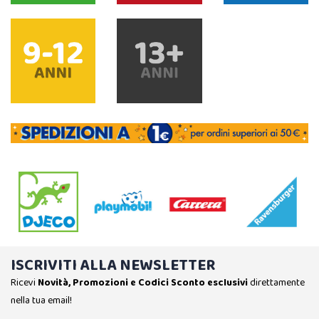
ISCRIVITI ALLA NEWSLETTER
Ricevi
Novità, Promozioni e Codici Sconto esclusivi
direttamente
nella tua email!