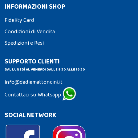
INFORMAZIONI SHOP
Fidelity Card
Condizioni di Vendita
Spedizioni e Resi
SUPPORTO CLIENTI
DAL LUNEDÌ AL VENERDÌ DALLE 9:30 ALLE 16:30
info@dadiemattoncini.it
Contattaci su Whatsapp
SOCIAL NETWORK