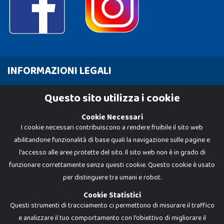
INFORMAZIONI LEGALI
Cookie Policy
Questo sito utilizza i cookie
Privacy Policy
Cookie Necessari
I cookie necessari contribuiscono a rendere fruibile il sito web
abilitandone funzionalità di base quali la navigazione sulle pagine e
l'accesso alle aree protette del sito. Il sito web non è in grado di
funzionare correttamente senza questi cookie. Questo cookie è usato
per distinguere tra umani e robot.
Cookie Statistici
Questi strumenti di tracciamento ci permettono di misurare il traffico
e analizzare il tuo comportamento con l'obiettivo di migliorare il