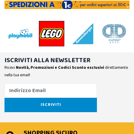
ISCRIVITI ALLA NEWSLETTER
Ricevi
Novità, Promozioni e Codici Sconto esclusivi
direttamente
nella tua email!
SHOPPING SICURO