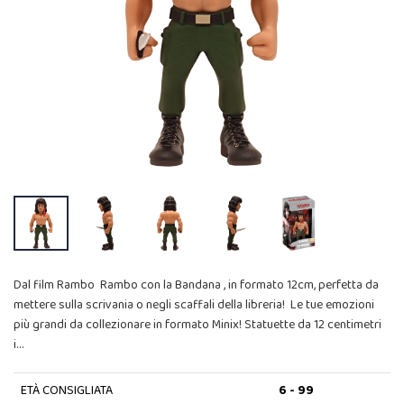
Dal film Rambo Rambo con la Bandana , in formato 12cm, perfetta da
mettere sulla scrivania o negli scaffali della libreria! Le tue emozioni
più grandi da collezionare in formato Minix! Statuette da 12 centimetri
i…
ETÀ CONSIGLIATA
6 - 99