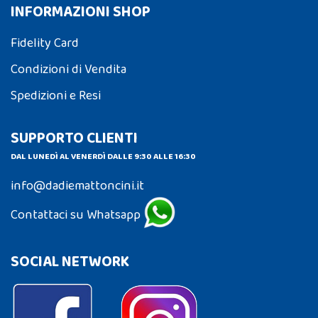
INFORMAZIONI SHOP
Fidelity Card
Condizioni di Vendita
Spedizioni e Resi
SUPPORTO CLIENTI
DAL LUNEDÌ AL VENERDÌ DALLE 9:30 ALLE 16:30
info@dadiemattoncini.it
Contattaci su Whatsapp
SOCIAL NETWORK