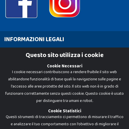
INFORMAZIONI LEGALI
Cookie Policy
Questo sito utilizza i cookie
Privacy Policy
Cookie Necessari
I cookie necessari contribuiscono a rendere fruibile il sito web
abilitandone funzionalità di base quali la navigazione sulle pagine e
l'accesso alle aree protette del sito. Il sito web non è in grado di
funzionare correttamente senza questi cookie. Questo cookie è usato
per distinguere tra umani e robot.
Cookie Statistici
Questi strumenti di tracciamento ci permettono di misurare il traffico
e analizzare il tuo comportamento con l'obiettivo di migliorare il