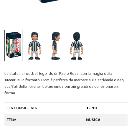
La statuina football legends di Paolo Rossi con la maglia della
Juventus in formato 12cm è perfetta da mettere sulla scrivania o negli
scaffali della libreria! Le tue emozioni più grandi da collezionare in
forma…
ETÀ CONSIGLIATA
3 - 99
TEMA
MUSICA