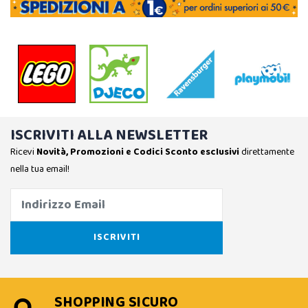
ISCRIVITI ALLA NEWSLETTER
Ricevi
Novità, Promozioni e Codici Sconto esclusivi
direttamente
nella tua email!
SHOPPING SICURO