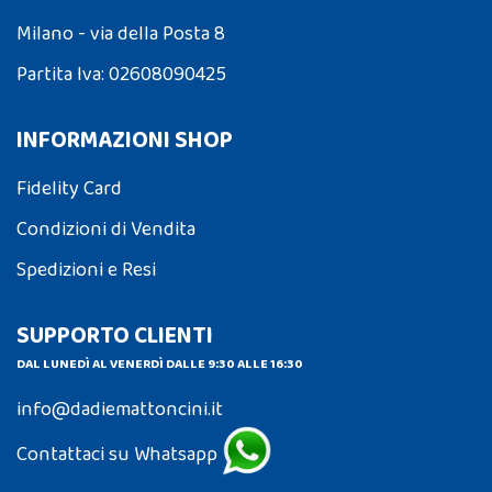
Milano - via della Posta 8
Partita Iva: 02608090425
INFORMAZIONI SHOP
Fidelity Card
Condizioni di Vendita
Spedizioni e Resi
SUPPORTO CLIENTI
DAL LUNEDÌ AL VENERDÌ DALLE 9:30 ALLE 16:30
info@dadiemattoncini.it
Contattaci su Whatsapp