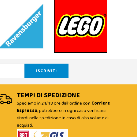
TEMPI DI SPEDIZIONE
Spediamo in 24/48 ore dall'ordine con
Corriere
Espresso
; potrebbero in ogni caso verificarsi
ritardi nella spedizione in caso di alto volume di
acquisti.