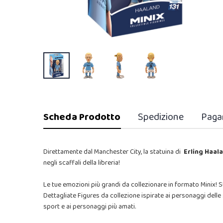
Scheda Prodotto
Spedizione
Paga
Direttamente dal Manchester City, la statuina di
Erling Haa
negli scaffali della libreria!
Le tue emozioni più grandi da collezionare in formato Minix! St
Dettagliate Figures da collezione ispirate ai personaggi delle 
sport e ai personaggi più amati.