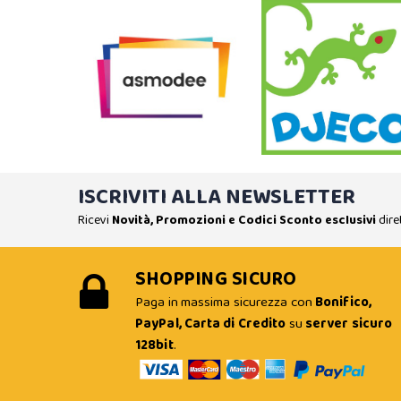
ISCRIVITI ALLA NEWSLETTER
Ricevi
Novità, Promozioni e Codici Sconto esclusivi
dire
SHOPPING SICURO
Paga in massima sicurezza con
Bonifico,
PayPal, Carta di Credito
su
server sicuro
128bit
.