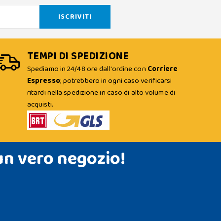
TEMPI DI SPEDIZIONE
Spediamo in 24/48 ore dall'ordine con
Corriere
Espresso
; potrebbero in ogni caso verificarsi
ritardi nella spedizione in caso di alto volume di
acquisti.
un vero negozio!