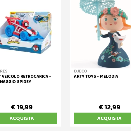
RES
DJECO
Y VEICOLO RETROCARICA -
ARTY TOYS - MELODIA
NAGGIO SPIDEY
€ 19,99
€ 12,99
ACQUISTA
ACQUISTA