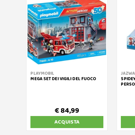
PLAYMOBIL
JAZWA
MEGA SET DEI VIGILI DEL FUOCO
SPIDE
PERSO
€ 84,99
ACQUISTA