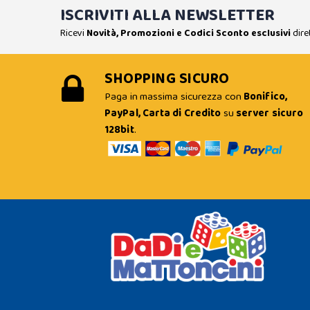
ISCRIVITI ALLA NEWSLETTER
Ricevi
Novità, Promozioni e Codici Sconto esclusivi
dire
SHOPPING SICURO
Paga in massima sicurezza con
Bonifico,
PayPal, Carta di Credito
su
server sicuro
128bit
.