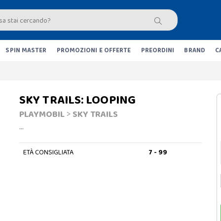
SPIN MASTER
PROMOZIONI E OFFERTE
PREORDINI
BRAND
C
SKY TRAILS: LOOPING
PLAYMOBIL
>
SKY TRAILS
…
ETÀ CONSIGLIATA
7 - 99