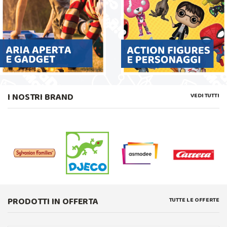
I NOSTRI BRAND
VEDI TUTTI
PRODOTTI IN OFFERTA
TUTTE LE OFFERTE