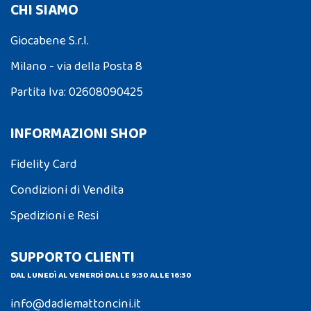
CHI SIAMO
Giocabene S.r.l.
Milano - via della Posta 8
Partita Iva: 02608090425
INFORMAZIONI SHOP
Fidelity Card
Condizioni di Vendita
Spedizioni e Resi
SUPPORTO CLIENTI
DAL LUNEDÌ AL VENERDÌ DALLE 9:30 ALLE 16:30
info@dadiemattoncini.it