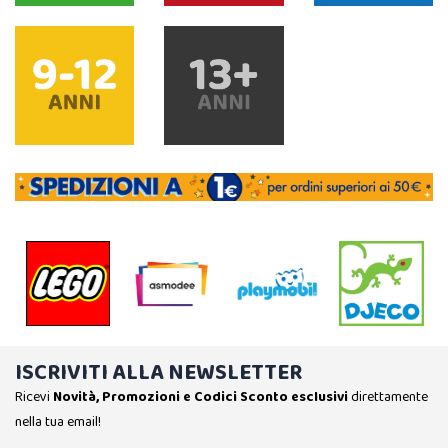
ISCRIVITI ALLA NEWSLETTER
Ricevi
Novità, Promozioni e Codici Sconto esclusivi
direttamente
nella tua email!