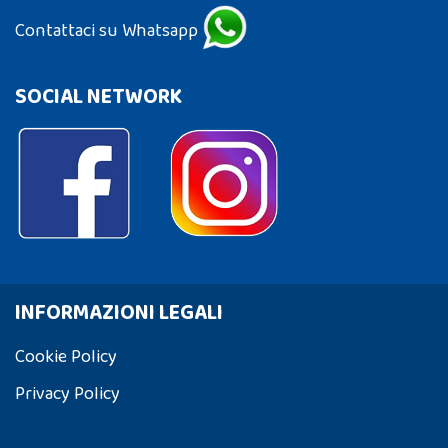
Contattaci su Whatsapp
SOCIAL NETWORK
INFORMAZIONI LEGALI
Cookie Policy
Privacy Policy