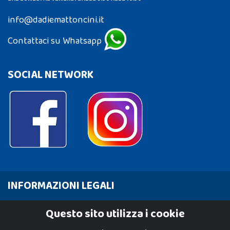
info@dadiemattoncini.it
Contattaci su Whatsapp
SOCIAL NETWORK
INFORMAZIONI LEGALI
Cookie Policy
Questo sito utilizza i cookie
Privacy Policy