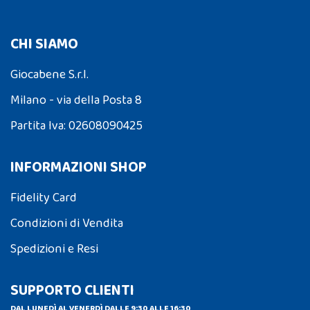
CHI SIAMO
Giocabene S.r.l.
Milano - via della Posta 8
Partita Iva: 02608090425
INFORMAZIONI SHOP
Fidelity Card
Condizioni di Vendita
Spedizioni e Resi
SUPPORTO CLIENTI
DAL LUNEDÌ AL VENERDÌ DALLE 9:30 ALLE 16:30