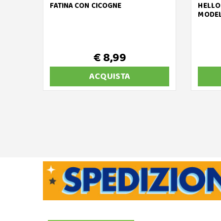
FATINA CON CICOGNE
HELLO 
MODEL
€ 8,99
ACQUISTA