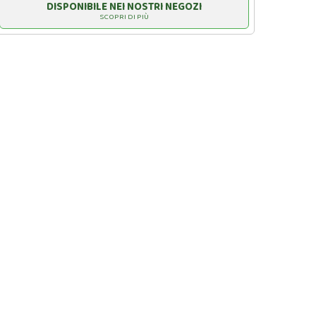
DISPONIBILE NEI NOSTRI NEGOZI
SCOPRI DI PIÙ