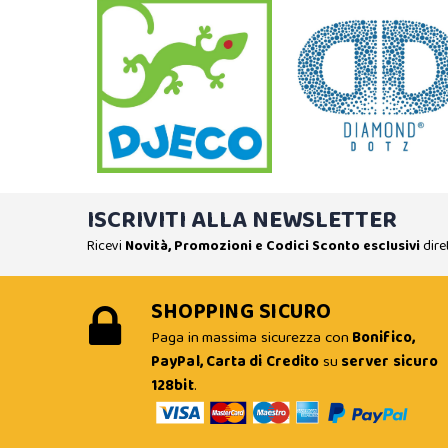
ISCRIVITI ALLA NEWSLETTER
Ricevi
Novità, Promozioni e Codici Sconto esclusivi
dire
SHOPPING SICURO
Paga in massima sicurezza con
Bonifico,
PayPal, Carta di Credito
su
server sicuro
128bit
.