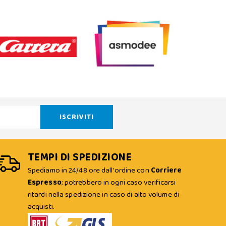
TEMPI DI SPEDIZIONE
Spediamo in 24/48 ore dall'ordine con
Corriere
Espresso
; potrebbero in ogni caso verificarsi
ritardi nella spedizione in caso di alto volume di
acquisti.