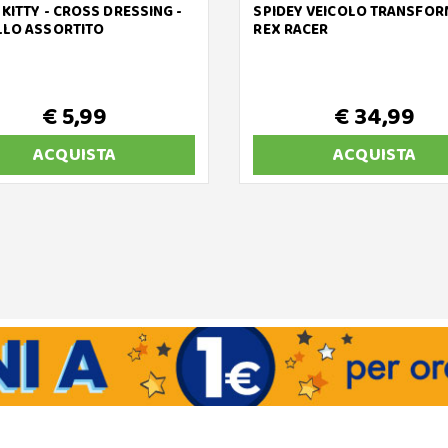
KITTY - CROSS DRESSING -
SPIDEY VEICOLO TRANSFOR
LO ASSORTITO
REX RACER
€ 5,99
€ 34,99
ACQUISTA
ACQUISTA