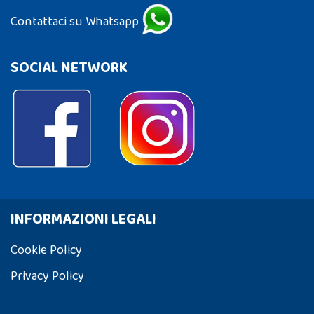
Contattaci su Whatsapp
SOCIAL NETWORK
INFORMAZIONI LEGALI
Cookie Policy
Privacy Policy