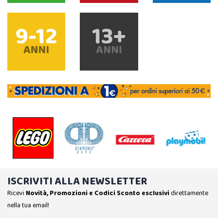
ISCRIVITI ALLA NEWSLETTER
Ricevi
Novità, Promozioni e Codici Sconto esclusivi
direttamente
nella tua email!