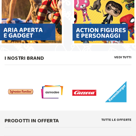
I NOSTRI BRAND
VEDI TUTTI
PRODOTTI IN OFFERTA
TUTTE LE OFFERTE