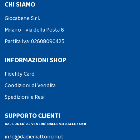
CHI SIAMO
Giocabene S.r.l.
Milano - via della Posta 8
Partita Iva: 02608090425
INFORMAZIONI SHOP
Fidelity Card
Condizioni di Vendita
Spedizioni e Resi
SUPPORTO CLIENTI
DAL LUNEDÌ AL VENERDÌ DALLE 9:30 ALLE 16:30
info@dadiemattoncini.it