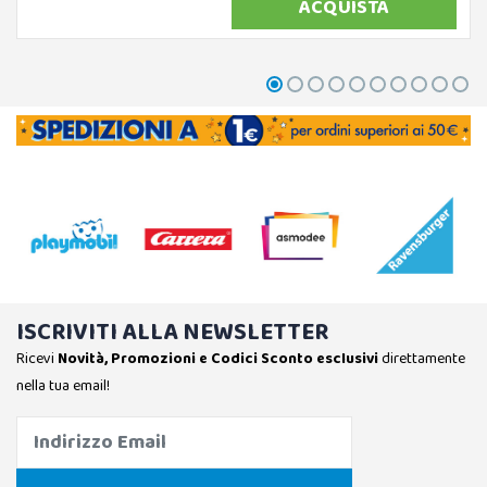
ACQUISTA
ISCRIVITI ALLA NEWSLETTER
Ricevi
Novità, Promozioni e Codici Sconto esclusivi
direttamente
nella tua email!