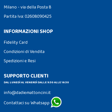
Milano - via della Posta 8
Partita Iva: 02608090425
INFORMAZIONI SHOP
Fidelity Card
Condizioni di Vendita
Spedizioni e Resi
SUPPORTO CLIENTI
DAL LUNEDÌ AL VENERDÌ DALLE 9:30 ALLE 16:30
info@dadiemattoncini.it
Contattaci su Whatsapp