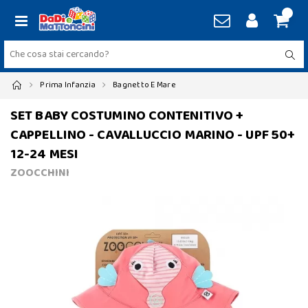
Prima Infanzia
Bagnetto E Mare
SET BABY COSTUMINO CONTENITIVO +
CAPPELLINO - CAVALLUCCIO MARINO - UPF 50+
12-24 MESI
ZOOCCHINI