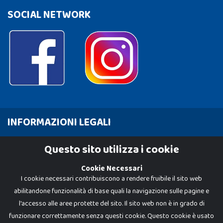
SOCIAL NETWORK
INFORMAZIONI LEGALI
Cookie Policy
Questo sito utilizza i cookie
Privacy Policy
Cookie Necessari
I cookie necessari contribuiscono a rendere fruibile il sito web
abilitandone funzionalità di base quali la navigazione sulle pagine e
l'accesso alle aree protette del sito. Il sito web non è in grado di
funzionare correttamente senza questi cookie. Questo cookie è usato