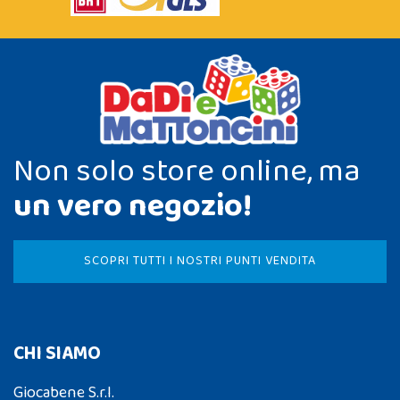
Non solo store online, ma
un vero negozio!
SCOPRI TUTTI I NOSTRI PUNTI VENDITA
CHI SIAMO
Giocabene S.r.l.