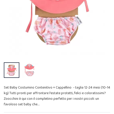
Set Baby Costumino Contenitivo + Cappellino - taglia 12-24 mesi (10-14
kg) Tutti pronti per affrontare l'estate protetti, felici e coloratissimi?
Zoocchini è qui con il completino perfetto per i nostri piccoli: un
favoloso set baby che…